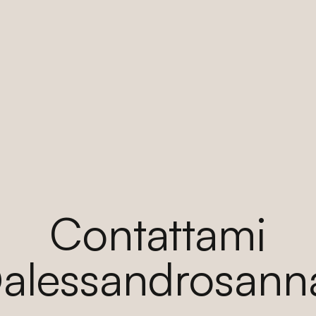
Contattami
@alessandrosann