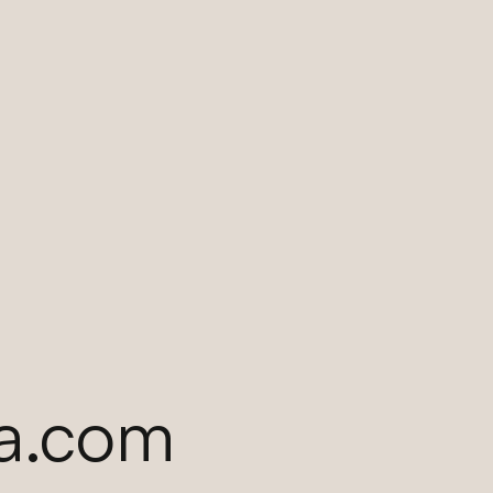
a.com