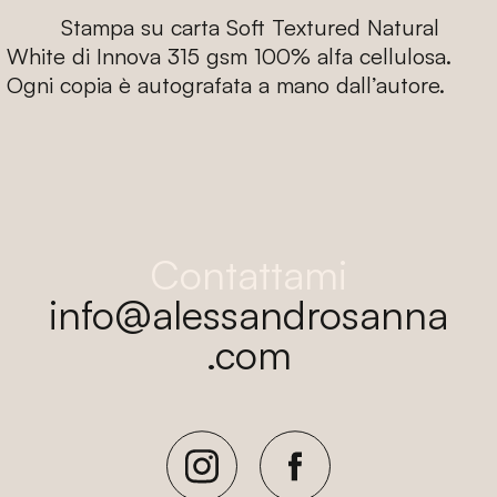
Stampa su carta Soft Textured Natural
White di Innova 315 gsm 100% alfa cellulosa.
Ogni copia è autografata a mano dall’autore.
Contattami
info@alessandrosanna
.com