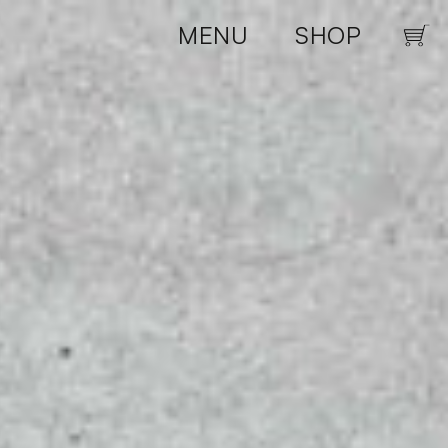
CLOSE
MENU
SHOP
Carrel